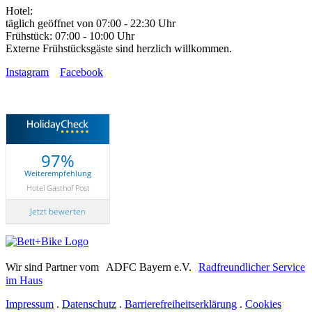
Hotel:
täglich geöffnet von 07:00 - 22:30 Uhr
Frühstück: 07:00 - 10:00 Uhr
Externe Frühstücksgäste sind herzlich willkommen.
Instagram
Facebook
97%
Weiterempfehlung
Hotel Gasthof Post
Jetzt bewerten
Wir sind Partner vom ADFC Bayern e.V.
Radfreundlicher Service
im Haus
Impressum
.
Datenschutz
.
Barrierefreiheitserklärung
.
Cookies