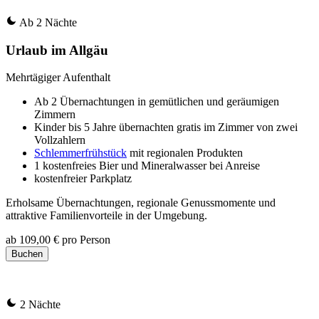
Ab 2 Nächte
Urlaub im Allgäu
Mehrtägiger Aufenthalt
Ab 2 Übernachtungen in gemütlichen und geräumigen
Zimmern
Kinder bis 5 Jahre übernachten gratis im Zimmer von zwei
Vollzahlern
Schlemmerfrühstück
mit regionalen Produkten
1 kostenfreies Bier und Mineralwasser bei Anreise
kostenfreier Parkplatz
Erholsame Übernachtungen, regionale Genussmomente und
attraktive Familienvorteile in der Umgebung.
ab
109,00 €
pro Person
Buchen
2 Nächte