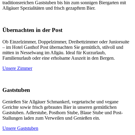
traditionsreichen Gaststuben bis hin zum sonnigen Biergarten mit
Allgäuer Spezialitäten und frisch gezapftem Bier.
Übernachten in der Post
Ob Einzelzimmer, Doppelzimmer, Dreibettzimmer oder Juniorsuite
– im Hotel Gasthof Post übernachten Sie gemütlich, stilvoll und
mitten in Nesselwang im Allgäu. Ideal für Kurzurlaub,
Familienurlaub oder eine erholsame Auszeit in den Bergen.
Unsere Zimmer
Gaststuben
Genießen Sie Allgäuer Schmankerl, vegetarische und vegane
Gerichte sowie frisch gebrautes Bier in unseren gemütlichen
Gaststuben. Adlerstube, Posthorn Stube, Blaue Stube und Post-
Stallungen laden zum Verweilen und Genießen ein.
Unsere Gaststuben