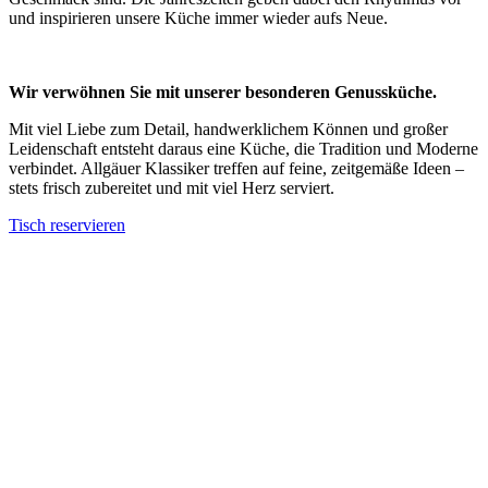
und inspirieren unsere Küche immer wieder aufs Neue.
Wir verwöhnen Sie mit unserer besonderen Genussküche.
Mit viel Liebe zum Detail, handwerklichem Können und großer
Leidenschaft entsteht daraus eine Küche, die Tradition und Moderne
verbindet. Allgäuer Klassiker treffen auf feine, zeitgemäße Ideen –
stets frisch zubereitet und mit viel Herz serviert.
Tisch reservieren
Genuss hat ein Zuhause! ~