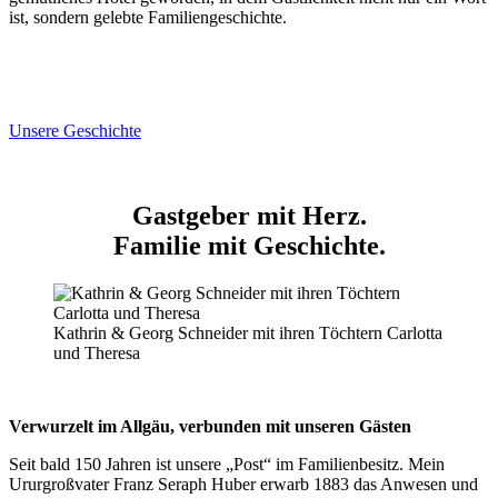
ist, sondern gelebte Familiengeschichte.
Unsere Geschichte
Gastgeber mit Herz.
Familie mit
Geschichte
.
Kathrin & Georg Schneider mit ihren Töchtern Carlotta
und Theresa
Verwurzelt im Allgäu, verbunden mit unseren Gästen
Seit bald 150 Jahren ist unsere „Post“ im Familienbesitz. Mein
Ururgroßvater Franz Seraph Huber erwarb 1883 das Anwesen und