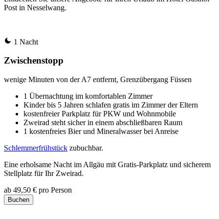
Post in Nesselwang.
1 Nacht
Zwischenstopp
wenige Minuten von der A7 entfernt, Grenzübergang Füssen
1 Übernachtung im komfortablen Zimmer
Kinder bis 5 Jahren schlafen gratis im Zimmer der Eltern
kostenfreier Parkplatz für PKW und Wohnmobile
Zweirad steht sicher in einem abschließbaren Raum
1 kostenfreies Bier und Mineralwasser bei Anreise
Schlemmerfrühstück
zubuchbar.
Eine erholsame Nacht im Allgäu mit Gratis-Parkplatz und sicherem
Stellplatz für Ihr Zweirad.
ab
49,50 €
pro Person
Buchen