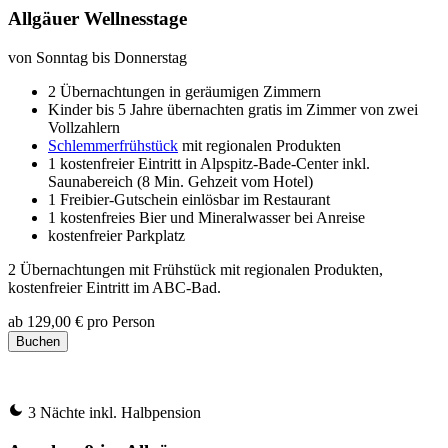
Allgäuer Wellnesstage
von Sonntag bis Donnerstag
2 Übernachtungen in geräumigen Zimmern
Kinder bis 5 Jahre übernachten gratis im Zimmer von zwei
Vollzahlern
Schlemmerfrühstück
mit regionalen Produkten
1 kostenfreier Eintritt in Alpspitz-Bade-Center inkl.
Saunabereich (8 Min. Gehzeit vom Hotel)
1 Freibier-Gutschein einlösbar im Restaurant
1 kostenfreies Bier und Mineralwasser bei Anreise
kostenfreier Parkplatz
2 Übernachtungen mit Frühstück mit regionalen Produkten,
kostenfreier Eintritt im ABC-Bad.
ab
129,00 €
pro Person
Buchen
3 Nächte inkl. Halbpension