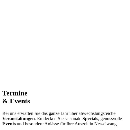
Termine
& Events
Bei uns erwarten Sie das ganze Jahr über abwechslungsreiche
Veranstaltungen
. Entdecken Sie saisonale
Specials
, genussvolle
Events
und besondere Anlässe für Ihre Auszeit in Nesselwang.