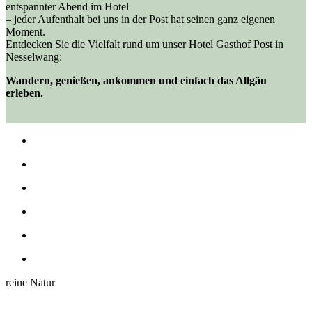
entspannter Abend im Hotel
– jeder Aufenthalt bei uns in der Post hat seinen ganz eigenen
Moment.
Entdecken Sie die Vielfalt rund um unser Hotel Gasthof Post in
Nesselwang:
Wandern, genießen, ankommen und einfach das Allgäu
erleben.
reine Natur