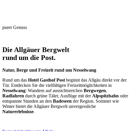
purer Genuss
Die Allgäuer Bergwelt
rund um die
Post
.
Natur, Berge und Freizeit rund um Nesselwang
Rund um das
Hotel Gasthof Post
beginnt das Allgäu direkt vor der
Tür. Entdecken Sie die vielfältigen Freizeitmöglichkeiten in
Nesselwang
: Wandern auf aussichtsreichen
Bergwegen
,
Radfahren
durch grüne Täler, Ausflüge mit der
Alpspitzbahn
oder
entspannte Stunden an den
Badeseen
der Region. Sommer wie
Winter bietet die Allgäuer Bergwelt unvergessliche
Naturerlebnisse
.