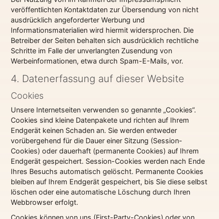
veröffentlichten Kontaktdaten zur Übersendung von nicht
ausdrücklich angeforderter Werbung und
Informationsmaterialien wird hiermit widersprochen. Die
Betreiber der Seiten behalten sich ausdrücklich rechtliche
Schritte im Falle der unverlangten Zusendung von
Werbeinformationen, etwa durch Spam-E-Mails, vor.
4. Datenerfassung auf dieser Website
Cookies
Unsere Internetseiten verwenden so genannte „Cookies“.
Cookies sind kleine Datenpakete und richten auf Ihrem
Endgerät keinen Schaden an. Sie werden entweder
vorübergehend für die Dauer einer Sitzung (Session-
Cookies) oder dauerhaft (permanente Cookies) auf Ihrem
Endgerät gespeichert. Session-Cookies werden nach Ende
Ihres Besuchs automatisch gelöscht. Permanente Cookies
bleiben auf Ihrem Endgerät gespeichert, bis Sie diese selbst
löschen oder eine automatische Löschung durch Ihren
Webbrowser erfolgt.
Cookies können von uns (First-Party-Cookies) oder von