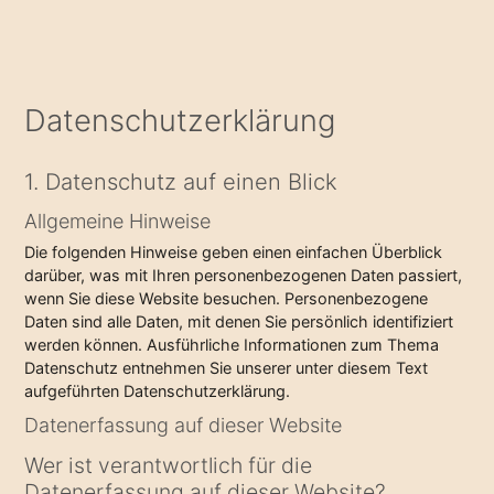
Datenschutz­erklärung
1. Datenschutz auf einen Blick
Allgemeine Hinweise
Die folgenden Hinweise geben einen einfachen Überblick
darüber, was mit Ihren personenbezogenen Daten passiert,
wenn Sie diese Website besuchen. Personenbezogene
Daten sind alle Daten, mit denen Sie persönlich identifiziert
werden können. Ausführliche Informationen zum Thema
Datenschutz entnehmen Sie unserer unter diesem Text
aufgeführten Datenschutzerklärung.
Datenerfassung auf dieser Website
Wer ist verantwortlich für die
Datenerfassung auf dieser Website?