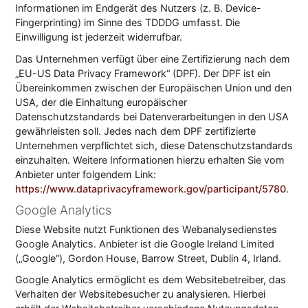
Informationen im Endgerät des Nutzers (z. B. Device-
Fingerprinting) im Sinne des TDDDG umfasst. Die
Einwilligung ist jederzeit widerrufbar.
Das Unternehmen verfügt über eine Zertifizierung nach dem
„EU-US Data Privacy Framework“ (DPF). Der DPF ist ein
Übereinkommen zwischen der Europäischen Union und den
USA, der die Einhaltung europäischer
Datenschutzstandards bei Datenverarbeitungen in den USA
gewährleisten soll. Jedes nach dem DPF zertifizierte
Unternehmen verpflichtet sich, diese Datenschutzstandards
einzuhalten. Weitere Informationen hierzu erhalten Sie vom
Anbieter unter folgendem Link:
https://www.dataprivacyframework.gov/participant/5780
.
Google Analytics
Diese Website nutzt Funktionen des Webanalysedienstes
Google Analytics. Anbieter ist die Google Ireland Limited
(„Google“), Gordon House, Barrow Street, Dublin 4, Irland.
Google Analytics ermöglicht es dem Websitebetreiber, das
Verhalten der Websitebesucher zu analysieren. Hierbei