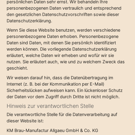
persönlichen Daten sehr ernst. Wir behandeln Ihre
personenbezogenen Daten vertraulich und entsprechend
den gesetzlichen Datenschutzvorschriften sowie dieser
Datenschutzerklärung.
Wenn Sie diese Website benutzen, werden verschiedene
personenbezogene Daten erhoben. Personenbezogene
Daten sind Daten, mit denen Sie persönlich identifiziert
werden können. Die vorliegende Datenschutzerklärung
erläutert, welche Daten wir erheben und wofür wir sie
nutzen. Sie erläutert auch, wie und zu welchem Zweck das
geschieht.
Wir weisen darauf hin, dass die Datenübertragung im
Internet (z. B. bei der Kommunikation per E-Mail)
Sicherheitslücken aufweisen kann. Ein lückenloser Schutz
der Daten vor dem Zugriff durch Dritte ist nicht möglich.
Hinweis zur verantwortlichen Stelle
Die verantwortliche Stelle für die Datenverarbeitung auf
dieser Website ist:
KM Brau-Manufactur Allgaeu GmbH & Co. KG