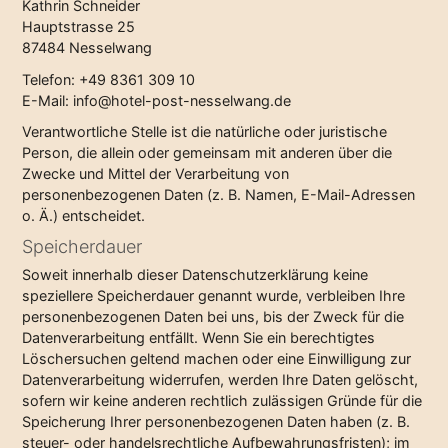
Kathrin Schneider
Hauptstrasse 25
87484 Nesselwang
Telefon: +49 8361 309 10
E-Mail: info@hotel-post-nesselwang.de
Verantwortliche Stelle ist die natürliche oder juristische
Person, die allein oder gemeinsam mit anderen über die
Zwecke und Mittel der Verarbeitung von
personenbezogenen Daten (z. B. Namen, E-Mail-Adressen
o. Ä.) entscheidet.
Speicherdauer
Soweit innerhalb dieser Datenschutzerklärung keine
speziellere Speicherdauer genannt wurde, verbleiben Ihre
personenbezogenen Daten bei uns, bis der Zweck für die
Datenverarbeitung entfällt. Wenn Sie ein berechtigtes
Löschersuchen geltend machen oder eine Einwilligung zur
Datenverarbeitung widerrufen, werden Ihre Daten gelöscht,
sofern wir keine anderen rechtlich zulässigen Gründe für die
Speicherung Ihrer personenbezogenen Daten haben (z. B.
steuer- oder handelsrechtliche Aufbewahrungsfristen); im