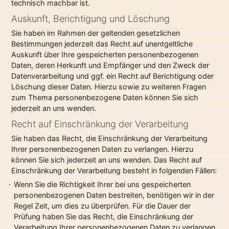
technisch machbar ist.
Auskunft, Berichtigung und Löschung
Sie haben im Rahmen der geltenden gesetzlichen
Bestimmungen jederzeit das Recht auf unentgeltliche
Auskunft über Ihre gespeicherten personenbezogenen
Daten, deren Herkunft und Empfänger und den Zweck der
Datenverarbeitung und ggf. ein Recht auf Berichtigung oder
Löschung dieser Daten. Hierzu sowie zu weiteren Fragen
zum Thema personenbezogene Daten können Sie sich
jederzeit an uns wenden.
Recht auf Einschränkung der Verarbeitung
Sie haben das Recht, die Einschränkung der Verarbeitung
Ihrer personenbezogenen Daten zu verlangen. Hierzu
können Sie sich jederzeit an uns wenden. Das Recht auf
Einschränkung der Verarbeitung besteht in folgenden Fällen:
Wenn Sie die Richtigkeit Ihrer bei uns gespeicherten
personenbezogenen Daten bestreiten, benötigen wir in der
Regel Zeit, um dies zu überprüfen. Für die Dauer der
Prüfung haben Sie das Recht, die Einschränkung der
Verarbeitung Ihrer personenbezogenen Daten zu verlangen.