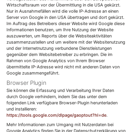
Wirtschaftsraum vor der Übermittlung in die USA gekürzt.
Nur in Ausnahmefällen wird die volle IP-Adresse an einen
Server von Google in den USA übertragen und dort gekürzt.
Im Auftrag des Betreibers dieser Website wird Google diese
Informationen benutzen, um Ihre Nutzung der Website
auszuwerten, um Reports über die Websiteaktivitäten
zusammenzustellen und um weitere mit der Websitenutzung
und der Internetnutzung verbundene Dienstleistungen
gegenüber dem Websitebetreiber zu erbringen. Die im
Rahmen von Google Analytics von Ihrem Browser
übermittelte IP-Adresse wird nicht mit anderen Daten von
Google zusammengeführt.
Browser Plugin
Sie können die Erfassung und Verarbeitung Ihrer Daten
durch Google verhindern, indem Sie das unter dem
folgenden Link verfügbare Browser-Plugin herunterladen
und installieren:
https://tools.google.com/dlpage/gaoptout?hl=de
.
Mehr Informationen zum Umgang mit Nutzerdaten bei
Google Analytics finden Sie in der Datenschutzerklärung von