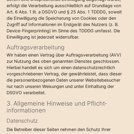
erfolgt die Verarbeitung ausschließlich auf Grundlage von
Art. 6 Abs. 1 lit. a DSGVO und § 25 Abs. 1 TDDDG, soweit
die Einwilligung die Speicherung von Cookies oder den
Zugriff auf Informationen im Endgerät des Nutzers (z. B.
Device-Fingerprinting) im Sinne des TDDDG umfasst. Die
Einwilligung ist jederzeit widerrufbar.
Auftragsverarbeitung
Wir haben einen Vertrag über Auftragsverarbeitung (AVV)
zur Nutzung des oben genannten Dienstes geschlossen.
Hierbei handelt es sich um einen datenschutzrechtlich
vorgeschriebenen Vertrag, der gewährleistet, dass dieser
die personenbezogenen Daten unserer Websitebesucher
nur nach unseren Weisungen und unter Einhaltung der
DSGVO verarbeitet.
3. Allgemeine Hinweise und Pflicht­
informationen
Datenschutz
Die Betreiber dieser Seiten nehmen den Schutz Ihrer