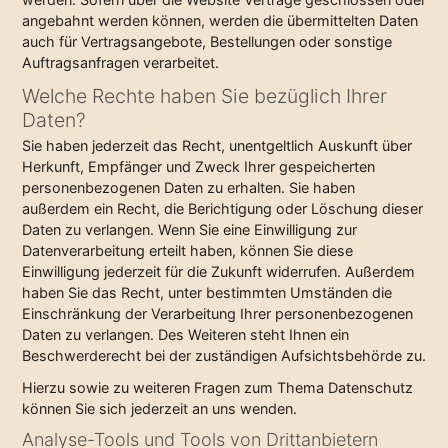
angebahnt werden können, werden die übermittelten Daten
auch für Vertragsangebote, Bestellungen oder sonstige
Auftragsanfragen verarbeitet.
Welche Rechte haben Sie bezüglich Ihrer
Daten?
Sie haben jederzeit das Recht, unentgeltlich Auskunft über
Herkunft, Empfänger und Zweck Ihrer gespeicherten
personenbezogenen Daten zu erhalten. Sie haben
außerdem ein Recht, die Berichtigung oder Löschung dieser
Daten zu verlangen. Wenn Sie eine Einwilligung zur
Datenverarbeitung erteilt haben, können Sie diese
Einwilligung jederzeit für die Zukunft widerrufen. Außerdem
haben Sie das Recht, unter bestimmten Umständen die
Einschränkung der Verarbeitung Ihrer personenbezogenen
Daten zu verlangen. Des Weiteren steht Ihnen ein
Beschwerderecht bei der zuständigen Aufsichtsbehörde zu.
Hierzu sowie zu weiteren Fragen zum Thema Datenschutz
können Sie sich jederzeit an uns wenden.
Analyse-Tools und Tools von Dritt­anbietern