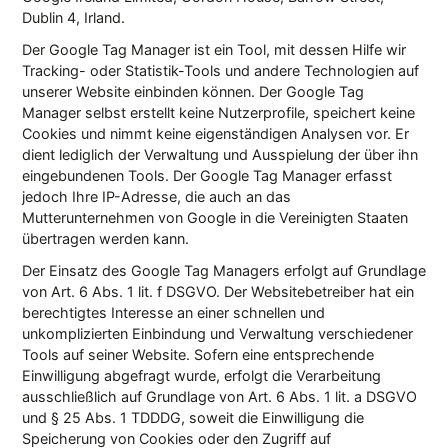
Dublin 4, Irland.
Der Google Tag Manager ist ein Tool, mit dessen Hilfe wir
Tracking- oder Statistik-Tools und andere Technologien auf
unserer Website einbinden können. Der Google Tag
Manager selbst erstellt keine Nutzerprofile, speichert keine
Cookies und nimmt keine eigenständigen Analysen vor. Er
dient lediglich der Verwaltung und Ausspielung der über ihn
eingebundenen Tools. Der Google Tag Manager erfasst
jedoch Ihre IP-Adresse, die auch an das
Mutterunternehmen von Google in die Vereinigten Staaten
übertragen werden kann.
Der Einsatz des Google Tag Managers erfolgt auf Grundlage
von Art. 6 Abs. 1 lit. f DSGVO. Der Websitebetreiber hat ein
berechtigtes Interesse an einer schnellen und
unkomplizierten Einbindung und Verwaltung verschiedener
Tools auf seiner Website. Sofern eine entsprechende
Einwilligung abgefragt wurde, erfolgt die Verarbeitung
ausschließlich auf Grundlage von Art. 6 Abs. 1 lit. a DSGVO
und § 25 Abs. 1 TDDDG, soweit die Einwilligung die
Speicherung von Cookies oder den Zugriff auf