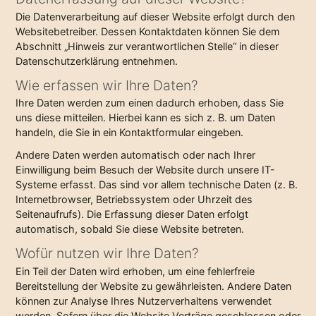
Die Datenverarbeitung auf dieser Website erfolgt durch den
Websitebetreiber. Dessen Kontaktdaten können Sie dem
Abschnitt „Hinweis zur verantwortlichen Stelle“ in dieser
Datenschutzerklärung entnehmen.
Wie erfassen wir Ihre Daten?
Ihre Daten werden zum einen dadurch erhoben, dass Sie
uns diese mitteilen. Hierbei kann es sich z. B. um Daten
handeln, die Sie in ein Kontaktformular eingeben.
Andere Daten werden automatisch oder nach Ihrer
Einwilligung beim Besuch der Website durch unsere IT-
Systeme erfasst. Das sind vor allem technische Daten (z. B.
Internetbrowser, Betriebssystem oder Uhrzeit des
Seitenaufrufs). Die Erfassung dieser Daten erfolgt
automatisch, sobald Sie diese Website betreten.
Wofür nutzen wir Ihre Daten?
Ein Teil der Daten wird erhoben, um eine fehlerfreie
Bereitstellung der Website zu gewährleisten. Andere Daten
können zur Analyse Ihres Nutzerverhaltens verwendet
werden. Sofern über die Website Verträge geschlossen oder