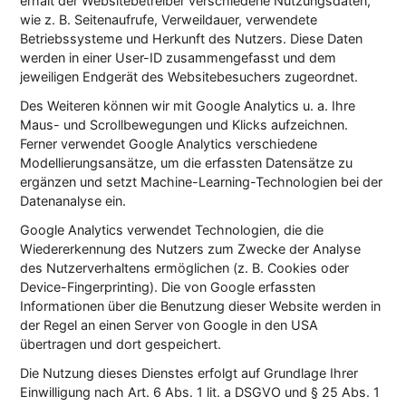
erhält der Websitebetreiber verschiedene Nutzungsdaten,
wie z. B. Seitenaufrufe, Verweildauer, verwendete
Betriebssysteme und Herkunft des Nutzers. Diese Daten
werden in einer User-ID zusammengefasst und dem
jeweiligen Endgerät des Websitebesuchers zugeordnet.
Des Weiteren können wir mit Google Analytics u. a. Ihre
Maus- und Scrollbewegungen und Klicks aufzeichnen.
Ferner verwendet Google Analytics verschiedene
Modellierungsansätze, um die erfassten Datensätze zu
ergänzen und setzt Machine-Learning-Technologien bei der
Datenanalyse ein.
Google Analytics verwendet Technologien, die die
Wiedererkennung des Nutzers zum Zwecke der Analyse
des Nutzerverhaltens ermöglichen (z. B. Cookies oder
Device-Fingerprinting). Die von Google erfassten
Informationen über die Benutzung dieser Website werden in
der Regel an einen Server von Google in den USA
übertragen und dort gespeichert.
Die Nutzung dieses Dienstes erfolgt auf Grundlage Ihrer
Einwilligung nach Art. 6 Abs. 1 lit. a DSGVO und § 25 Abs. 1