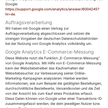
Google:
https://support.google.com/analytics/answer/6004245?
hl=de
.
Auftragsverarbeitung
Wir haben mit Google einen Vertrag zur
Auftragsverarbeitung abgeschlossen und setzen die
strengen Vorgaben der deutschen Datenschutzbehörden
bei der Nutzung von Google Analytics vollständig um.
Google Analytics E-Commerce-Messung
Diese Website nutzt die Funktion „E-Commerce-Messung“
von Google Analytics. Mit Hilfe von E-Commerce-Messung
kann der Websitebetreiber das Kaufverhalten der
Websitebesucher zur Verbesserung seiner Online-
Marketing-Kampagnen analysieren. Hierbei werden
Informationen, wie zum Beispiel die getätigten Bestellungen,
durchschnittliche Bestellwerte, Versandkosten und die Zeit
von der Ansicht bis zum Kauf eines Produktes erfasst.
Diese Daten können von Google unter einer Transaktions-ID
zusammengefasst werden, die dem jeweiligen Nutzer bzw.