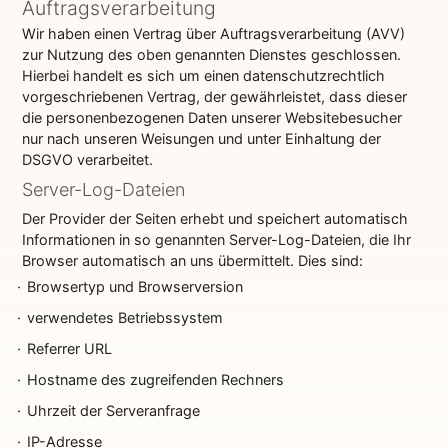
Auftragsverarbeitung
Wir haben einen Vertrag über Auftragsverarbeitung (AVV)
zur Nutzung des oben genannten Dienstes geschlossen.
Hierbei handelt es sich um einen datenschutzrechtlich
vorgeschriebenen Vertrag, der gewährleistet, dass dieser
die personenbezogenen Daten unserer Websitebesucher
nur nach unseren Weisungen und unter Einhaltung der
DSGVO verarbeitet.
Server-Log-Dateien
Der Provider der Seiten erhebt und speichert automatisch
Informationen in so genannten Server-Log-Dateien, die Ihr
Browser automatisch an uns übermittelt. Dies sind:
Browsertyp und Browserversion
verwendetes Betriebssystem
Referrer URL
Hostname des zugreifenden Rechners
Uhrzeit der Serveranfrage
IP-Adresse