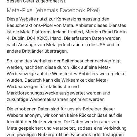
dessen Gerät zugeordnet ist.
Meta-Pixel (ehemals Facebook Pixel)
Diese Website nutzt zur Konversionsmessung den
Besucheraktions-Pixel von Meta. Anbieter dieses Dienstes
ist die Meta Platforms Ireland Limited, Merrion Road Dublin
4, Dublin, D04 X2K5, Irland. Die erfassten Daten werden
nach Aussage von Meta jedoch auch in die USA und in
andere Drittländer übertragen.
So kann das Verhalten der Seitenbesucher nachverfolgt
werden, nachdem diese durch Klick auf eine Meta-
Werbeanzeige auf die Website des Anbieters weitergeleitet
wurden. Dadurch kann die Wirksamkeit der Meta-
Werbeanzeigen für statistische und
Marktforschungszwecke ausgewertet werden und
zukünftige Werbemaßnahmen optimiert werden.
Die erhobenen Daten sind für uns als Betreiber dieser
Website anonym, wir können keine Rückschlüsse auf die
Identität der Nutzer ziehen. Die Daten werden aber von
Meta gespeichert und verarbeitet, sodass eine Verbindung
zum jeweiligen Nutzerprofil bei Facebook oder Instagram