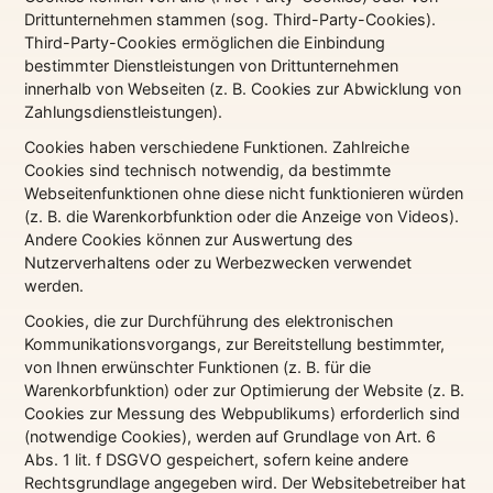
Drittunternehmen stammen (sog. Third-Party-Cookies).
Third-Party-Cookies ermöglichen die Einbindung
bestimmter Dienstleistungen von Drittunternehmen
innerhalb von Webseiten (z. B. Cookies zur Abwicklung von
Zahlungsdienstleistungen).
Cookies haben verschiedene Funktionen. Zahlreiche
Cookies sind technisch notwendig, da bestimmte
Webseitenfunktionen ohne diese nicht funktionieren würden
(z. B. die Warenkorbfunktion oder die Anzeige von Videos).
Andere Cookies können zur Auswertung des
Nutzerverhaltens oder zu Werbezwecken verwendet
werden.
Cookies, die zur Durchführung des elektronischen
Kommunikationsvorgangs, zur Bereitstellung bestimmter,
von Ihnen erwünschter Funktionen (z. B. für die
Warenkorbfunktion) oder zur Optimierung der Website (z. B.
Cookies zur Messung des Webpublikums) erforderlich sind
(notwendige Cookies), werden auf Grundlage von Art. 6
Abs. 1 lit. f DSGVO gespeichert, sofern keine andere
Rechtsgrundlage angegeben wird. Der Websitebetreiber hat