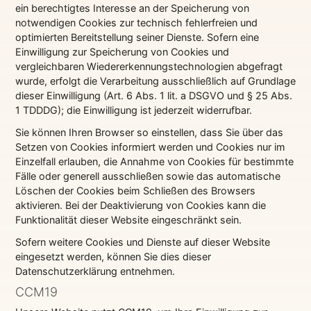
ein berechtigtes Interesse an der Speicherung von
notwendigen Cookies zur technisch fehlerfreien und
optimierten Bereitstellung seiner Dienste. Sofern eine
Einwilligung zur Speicherung von Cookies und
vergleichbaren Wiedererkennungstechnologien abgefragt
wurde, erfolgt die Verarbeitung ausschließlich auf Grundlage
dieser Einwilligung (Art. 6 Abs. 1 lit. a DSGVO und § 25 Abs.
1 TDDDG); die Einwilligung ist jederzeit widerrufbar.
Sie können Ihren Browser so einstellen, dass Sie über das
Setzen von Cookies informiert werden und Cookies nur im
Einzelfall erlauben, die Annahme von Cookies für bestimmte
Fälle oder generell ausschließen sowie das automatische
Löschen der Cookies beim Schließen des Browsers
aktivieren. Bei der Deaktivierung von Cookies kann die
Funktionalität dieser Website eingeschränkt sein.
Sofern weitere Cookies und Dienste auf dieser Website
eingesetzt werden, können Sie dies dieser
Datenschutzerklärung entnehmen.
CCM19