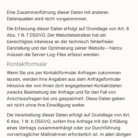
Eine Zusammenführung dieser Daten mit anderen
Datenquellen wird nicht vorgenommen.
Die Erfassung dieser Daten erfolgt auf Grundlage von Art. 6
Abs. 1 lit. f DSGVO. Der Websitebetreiber hat ein
berechtigtes Interesse an der technisch fehlerfreien
Darstellung und der Optimierung seiner Website – hierzu
müssen die Server-Log-Files erfasst werden.
Kontaktformular
Wenn Sie uns per Kontaktformular Anfragen zukommen
lassen, werden Ihre Angaben aus dem Anfrageformular
inklusive der von Ihnen dort angegebenen Kontaktdaten
zwecks Bearbeitung der Anfrage und für den Fall von
Anschlussfragen bei uns gespeichert. Diese Daten geben
wir nicht ohne Ihre Einwilligung weiter.
Die Verarbeitung dieser Daten erfolgt auf Grundlage von Art.
6 Abs. 1 lit. b DSGVO, sofern Ihre Anfrage mit der Erfüllung
eines Vertrags zusammenhängt oder zur Durchführung
vorvertraglicher Maßnahmen erforderlich ist. In allen übrigen