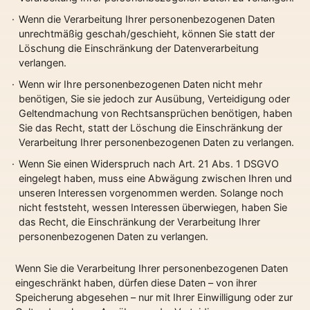
Wenn die Verarbeitung Ihrer personenbezogenen Daten
unrechtmäßig geschah/geschieht, können Sie statt der
Löschung die Einschränkung der Datenverarbeitung
verlangen.
Wenn wir Ihre personenbezogenen Daten nicht mehr
benötigen, Sie sie jedoch zur Ausübung, Verteidigung oder
Geltendmachung von Rechtsansprüchen benötigen, haben
Sie das Recht, statt der Löschung die Einschränkung der
Verarbeitung Ihrer personenbezogenen Daten zu verlangen.
Wenn Sie einen Widerspruch nach Art. 21 Abs. 1 DSGVO
eingelegt haben, muss eine Abwägung zwischen Ihren und
unseren Interessen vorgenommen werden. Solange noch
nicht feststeht, wessen Interessen überwiegen, haben Sie
das Recht, die Einschränkung der Verarbeitung Ihrer
personenbezogenen Daten zu verlangen.
Wenn Sie die Verarbeitung Ihrer personenbezogenen Daten
eingeschränkt haben, dürfen diese Daten – von ihrer
Speicherung abgesehen – nur mit Ihrer Einwilligung oder zur