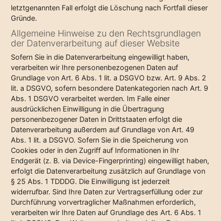
letztgenannten Fall erfolgt die Löschung nach Fortfall dieser
Gründe.
Allgemeine Hinweise zu den Rechtsgrundlagen
der Datenverarbeitung auf dieser Website
Sofern Sie in die Datenverarbeitung eingewilligt haben,
verarbeiten wir Ihre personenbezogenen Daten auf
Grundlage von Art. 6 Abs. 1 lit. a DSGVO bzw. Art. 9 Abs. 2
lit. a DSGVO, sofern besondere Datenkategorien nach Art. 9
Abs. 1 DSGVO verarbeitet werden. Im Falle einer
ausdrücklichen Einwilligung in die Übertragung
personenbezogener Daten in Drittstaaten erfolgt die
Datenverarbeitung außerdem auf Grundlage von Art. 49
Abs. 1 lit. a DSGVO. Sofern Sie in die Speicherung von
Cookies oder in den Zugriff auf Informationen in Ihr
Endgerät (z. B. via Device-Fingerprinting) eingewilligt haben,
erfolgt die Datenverarbeitung zusätzlich auf Grundlage von
§ 25 Abs. 1 TDDDG. Die Einwilligung ist jederzeit
widerrufbar. Sind Ihre Daten zur Vertragserfüllung oder zur
Durchführung vorvertraglicher Maßnahmen erforderlich,
verarbeiten wir Ihre Daten auf Grundlage des Art. 6 Abs. 1